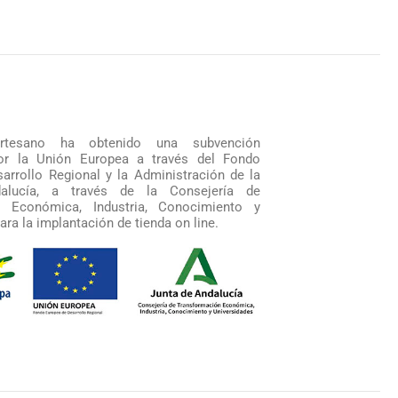
artesano ha obtenido una subvención
por la Unión Europea a través del Fondo
arrollo Regional y la Administración de la
alucía, a través de la Consejería de
n Económica, Industria, Conocimiento y
ara la implantación de tienda on line.