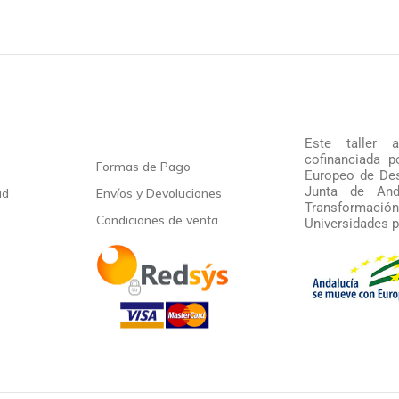
Este taller 
cofinanciada 
Formas de Pago
Europeo de Des
Junta de And
ad
Envíos y Devoluciones
Transformació
Condiciones de venta
Universidades p