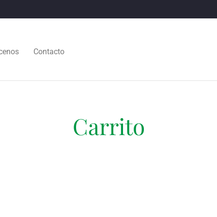
cenos
Contacto
Carrito