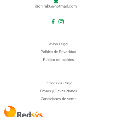
dioniraku@hotmail.com
Aviso Legal
Política de Privacidad
Política de cookies
Formas de Pago
Envíos y Devoluciones
Condiciones de venta