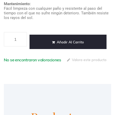
Mantenimiento:
Fácil limpieza con cualquier paño y resistente al paso del
tiempo con el que no sufre ningún deterioro. También resiste
los rayos del sol.
Añadir Al Carrito
No se encontraron valoraciones
Valora este producto