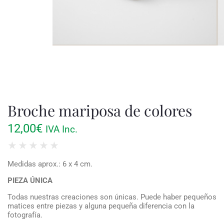
Broche mariposa de colores
12,00
€
IVA Inc.
★
★
★
★
★
Medidas aprox.: 6 x 4 cm.
PIEZA ÚNICA
Todas nuestras creaciones son únicas. Puede haber pequeños
matices entre piezas y alguna pequeña diferencia con la
fotografía.