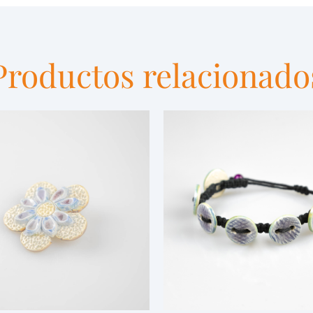
Productos relacionado