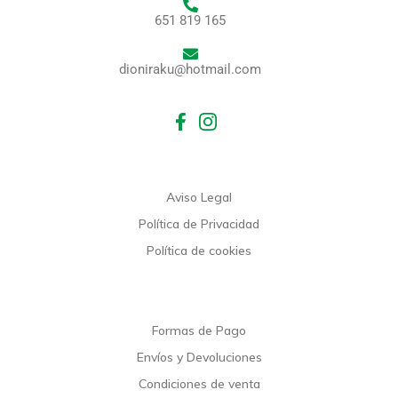
651 819 165
dioniraku@hotmail.com
Aviso Legal
Política de Privacidad
Política de cookies
Formas de Pago
Envíos y Devoluciones
Condiciones de venta