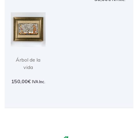
Árbol de la
vida
150,00
€
IVA Inc.