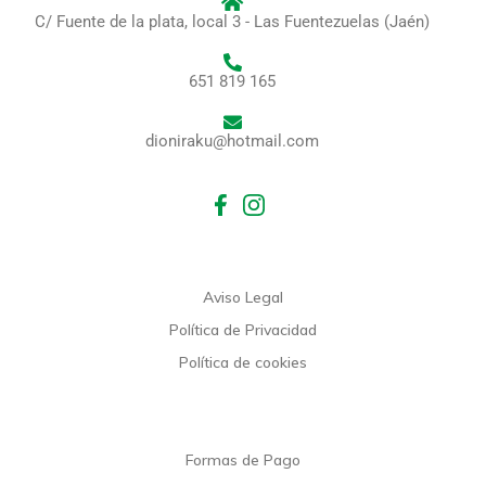
C/ Fuente de la plata, local 3 - Las Fuentezuelas (Jaén)
651 819 165
dioniraku@hotmail.com
Aviso Legal
Política de Privacidad
Política de cookies
Formas de Pago