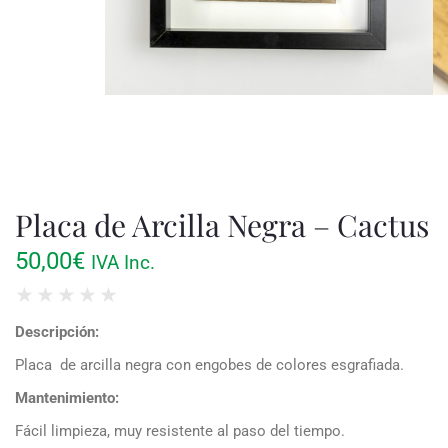
Placa de Arcilla Negra – Cactus
50,00
€
IVA Inc.
★
★
★
★
★
Descripción:
Placa de arcilla negra con engobes de colores esgrafiada.
Mantenimiento:
Fácil limpieza, muy resistente al paso del tiempo.