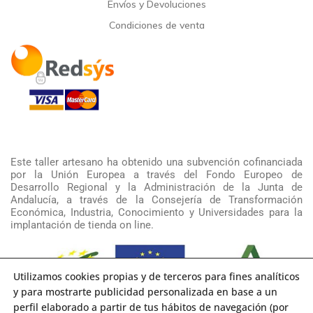
Envíos y Devoluciones
Condiciones de venta
Este taller artesano ha obtenido una subvención cofinanciada
por la Unión Europea a través del Fondo Europeo de
Desarrollo Regional y la Administración de la Junta de
Andalucía, a través de la Consejería de Transformación
Económica, Industria, Conocimiento y Universidades para la
implantación de tienda on line.
Utilizamos cookies propias y de terceros para fines analíticos
y para mostrarte publicidad personalizada en base a un
perfil elaborado a partir de tus hábitos de navegación (por