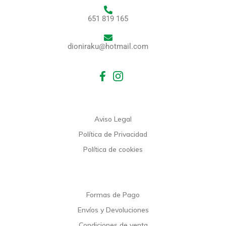
651 819 165
dioniraku@hotmail.com
Aviso Legal
Política de Privacidad
Política de cookies
Formas de Pago
Envíos y Devoluciones
Condiciones de venta