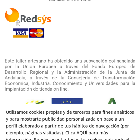
Este taller artesano ha obtenido una subvención cofinanciada
por la Unión Europea a través del Fondo Europeo de
Desarrollo Regional y la Administración de la Junta de
Andalucía, a través de la Consejería de Transformación
Económica, Industria, Conocimiento y Universidades para la
implantación de tienda on line.
Utilizamos cookies propias y de terceros para fines analíticos
y para mostrarte publicidad personalizada en base a un
perfil elaborado a partir de tus hábitos de navegación (por
ejemplo, páginas visitadas). Clica AQUÍ para más
información. Puedes aceptar todas las cookies pulsando el