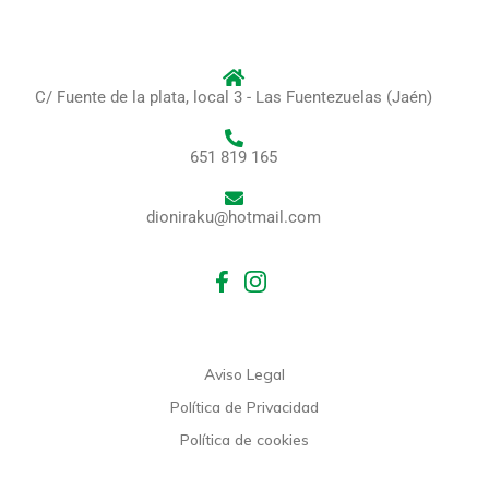
C/ Fuente de la plata, local 3 - Las Fuentezuelas (Jaén)
651 819 165
dioniraku@hotmail.com
Aviso Legal
Política de Privacidad
Política de cookies