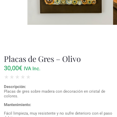
Placas de Gres – Olivo
30,00
€
IVA Inc.
★
★
★
★
★
Descripción:
Placas de gres sobre madera con decoración en cristal de
colores.
Mantenimiento:
Fácil limpieza, muy resistente y no sufre deterioro con el paso