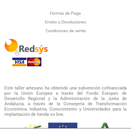
Formas de Pago
Envíos y Devoluciones
Condiciones de venta
Este taller artesano ha obtenido una subvención cofinanciada
por la Unión Europea a través del Fondo Europeo de
Desarrollo Regional y la Administración de la Junta de
Andalucía, a través de la Consejería de Transformación
Económica, Industria, Conocimiento y Universidades para la
implantación de tienda on line.