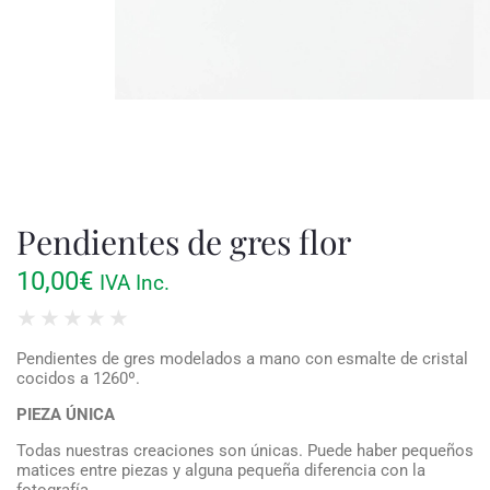
Pendientes de gres flor
10,00
€
IVA Inc.
★
★
★
★
★
Pendientes de gres modelados a mano con esmalte de cristal
cocidos a 1260º.
PIEZA ÚNICA
Todas nuestras creaciones son únicas. Puede haber pequeños
matices entre piezas y alguna pequeña diferencia con la