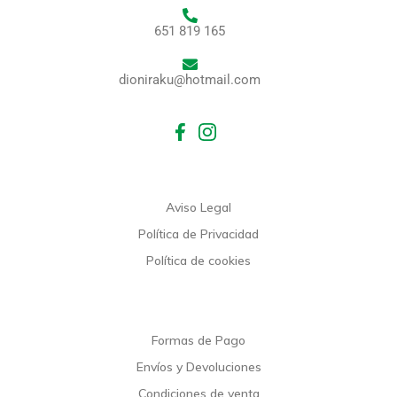
651 819 165
dioniraku@hotmail.com
Aviso Legal
Política de Privacidad
Política de cookies
Formas de Pago
Envíos y Devoluciones
Condiciones de venta